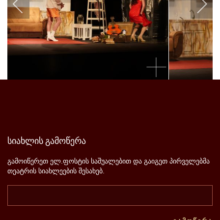
სიახლის
გამოწერა
გამოიწერეთ ელ.ფოსტის საშუალებით და გაიგეთ პირველებმა
თეატრის სიახლეების შესახებ.