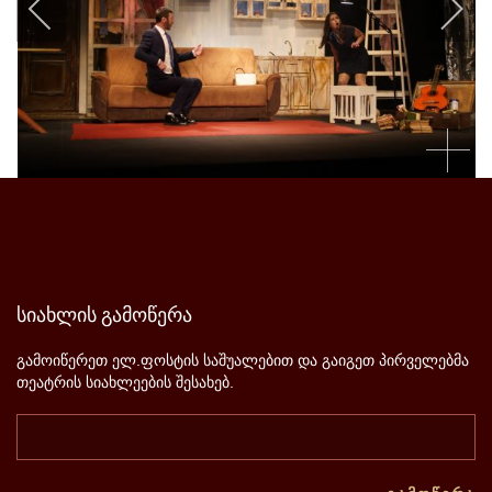
სიახლის
გამოწერა
გამოიწერეთ ელ.ფოსტის საშუალებით და გაიგეთ პირველებმა
თეატრის სიახლეების შესახებ.