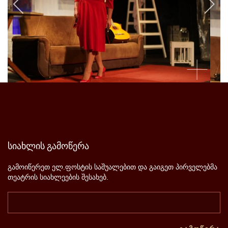
სიახლის
გამოწერა
გამოიწერეთ ელ.ფოსტის საშუალებით და გაიგეთ პირველებმა
თეატრის სიახლეების შესახებ.