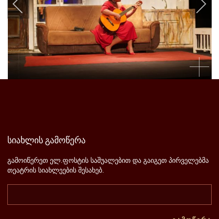
სიახლის
გამოწერა
გამოიწერეთ ელ.ფოსტის საშუალებით და გაიგეთ პირველებმა
თეატრის სიახლეების შესახებ.