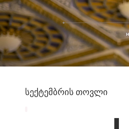
სექტემბრის
თოვლი