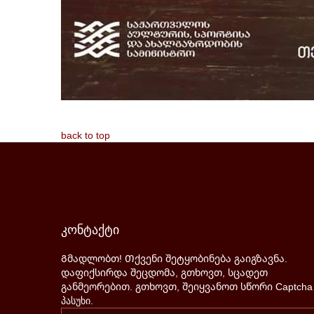
back to top
კონტაქტი
Გმადლობთ! Თქვენი შეტყობინება გაიგზავნა.
დაფიქსირდა შეცდომა, გთხოვთ, სცადეთ
განმეორებით.
გთხოვთ, შეიყვანოთ სწორი Captcha
პასუხი.