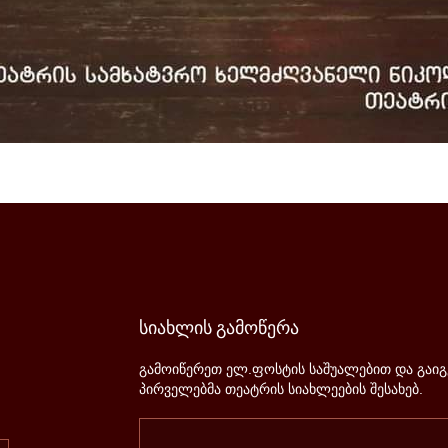
სიახლის
გამოწერა
გამოიწერეთ ელ.ფოსტის საშუალებით და გაი
პირველებმა თეატრის სიახლეების შესახებ.