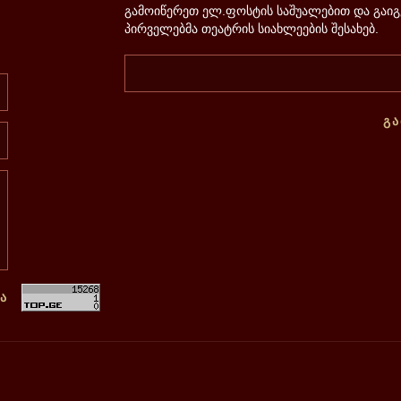
გამოიწერეთ ელ.ფოსტის საშუალებით და გაი
პირველებმა თეატრის სიახლეების შესახებ.
Გ
Ა