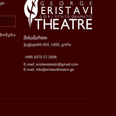
გეთ
ᲐᲛᲝᲬᲔᲠᲐ
მისამართი
ჭავჭავაძის #24, 1400, გორი
+995 0370 27 3306
E-mail: eristavisteatri@gmail.com
E-mail: info@eristavitheatre.ge