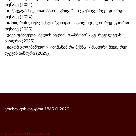
თენაძე (2024)
. ი. ჭავჭავაძე ,,ოთარაანთ ქვრივი" - მეკუბოვე. რეჟ: გიორგი
თენაძე.(2024)
.
ფრიდრიხ დიურენმატი "ვიზიტი" - პოლიციელი. რეჟ: გიორგი
თენაძე (2025)
. ვაჟა ფშაველა "შვლის ნუკრის ნაამბობი" - კუ. რეჟ: ლევან
ხაზიური (2025)
. იაკობ გოგებაშვილი "იავნანამ რა ჰქმნა" - მსახური ბიჭი. რეჟ:
ლევან ხაზიური (2025)
ერისთავის თეატრი 1845
©
2026.
Back to desktop version