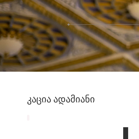
კაცია
ადამიანი