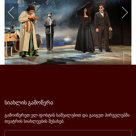
სიახლის
გამოწერა
გამოიწერეთ ელ.ფოსტის საშუალებით და გაიგეთ პირველებმა
თეატრის სიახლეების შესახებ.