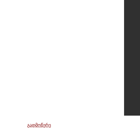
გადმოწერე