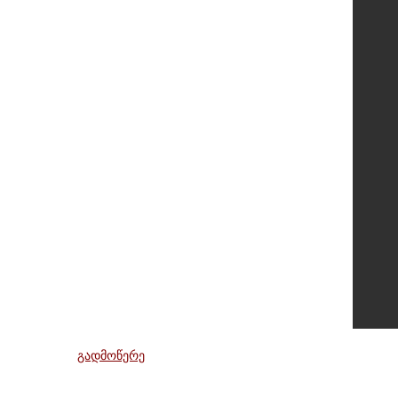
გადმოწერე