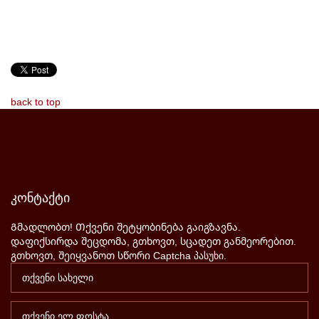
back to top
კონტაქტი
Გმადლობთ! Თქვენი შეტყობინება გაიგზავნა.
დაფიქსირდა შეცდომა, გთხოვთ, სცადეთ განმეორებით.
გთხოვთ, შეიყვანოთ სწორი Captcha პასუხი.