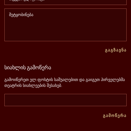
ᲒᲐᲒᲖᲐᲕᲜᲐ
სიახლის
გამოწერა
გამოიწერეთ ელ.ფოსტის საშუალებით და გაიგეთ პირველებმა
თეატრის სიახლეების შესახებ.
ᲒᲐᲛᲝᲬᲔᲠᲐ