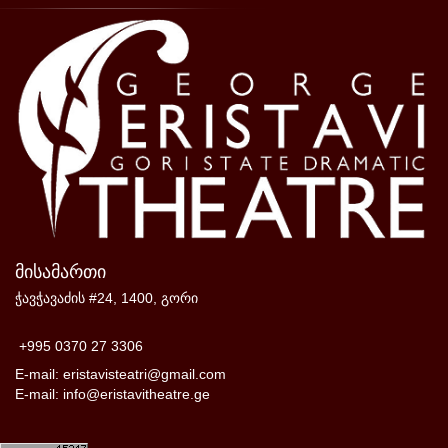
მისამართი
ჭავჭავაძის #24, 1400, გორი
+995 0370 27 3306
E-mail: eristavisteatri@gmail.com
E-mail: info@eristavitheatre.ge