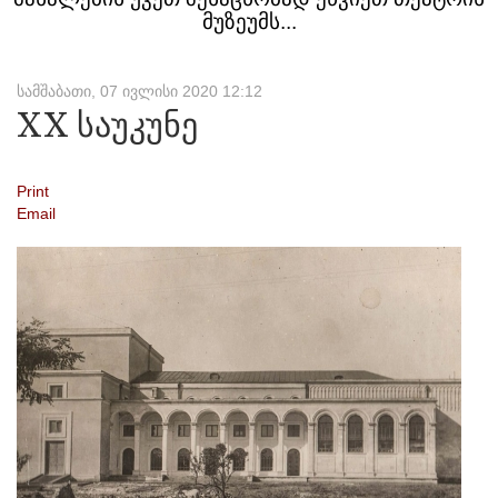
მუზეუმს...
სამშაბათი, 07 ივლისი 2020 12:12
XX
საუკუნე
Print
Email