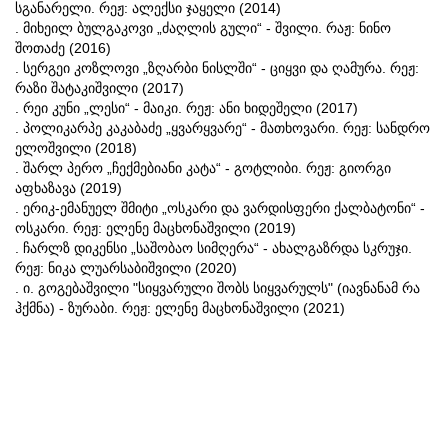
სგანარელი. რეჟ: ალექსი ჯაყელი (2014)
. მიხეილ ბულგაკოვი „ძაღლის გული“ - შვილი. რაჟ: ნინო
შოთაძე (2016)
. სერგეი კოზლოვი „ზღარბი ნისლში“ - ციყვი და ღამურა. რეჟ:
რაზი შატაკიშვილი (2017)
. რეი კუნი „ლესი“ - მაიკი. რეჟ: ანი ხიდეშელი (2017)
. პოლიკარპე კაკაბაძე „ყვარყვარე“ - მათხოვარი. რეჟ: სანდრო
ელოშვილი (2018)
. შარლ პერო „ჩექმებიანი კატა“ - გოტლიბი. რეჟ: გიორგი
აფხაზავა (2019)
. ერიკ-ემანუელ შმიტი „ოსკარი და ვარდისფერი ქალბატონი“ -
ოსკარი. რეჟ: ელენე მაცხონაშვილი (2019)
. ჩარლზ დიკენსი „საშობაო სიმღერა“ - ახალგაზრდა სკრუჯი.
რეჟ: ნიკა ლუარსაბიშვილი (2020)
. ი. გოგებაშვილი "სიყვარული შობს სიყვარულს" (იავნანამ რა
ჰქმნა) - ზურაბი. რეჟ: ელენე მაცხონაშვილი (2021)