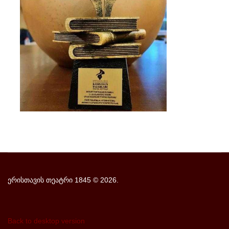
ერისთავის თეატრი 1845
©
2026.
Back to desktop version