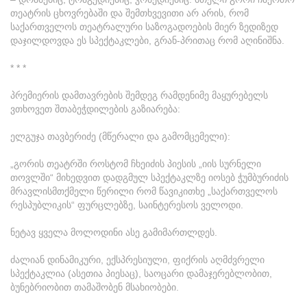
თეატრის ცხოვრებაში და შემთხვევითი არ არის, რომ
საქართველოს თეატრალური საზოგადოების მიერ ზედიზედ
დაჯილდოვდა ეს სპექტაკლები, გრან-პრითაც რომ აღინიშნა.
* * *
პრემიერის დამთავრების შემდეგ რამდენიმე მაყურებელს
ვთხოვეთ შთაბეჭდილების გაზიარება:
ელგუჯა თავბერიძე (მწერალი და გამომცემელი):
„გორის თეატრში როსტომ ჩხეიძის პიესის „იის სურნელი
თოვლში“ მიხედვით დადგმულ სპექტაკლზე იოსებ ჭუმბურიძის
მრავლისმთქმელი წერილი რომ წავიკითხე „საქართველოს
რესპუბლიკის“ ფურცლებზე, საინტერესოს ველოდი.
ნეტავ ყველა მოლოდინი ასე გამიმართლდეს.
ძალიან დინამიკური, ექსპრესიული, ფიქრის აღმძვრელი
სპექტაკლია (ასეთია პიესაც), საოცარი დამაჯერებლობით,
ბუნებრიობით თამაშობენ მსახიობები.