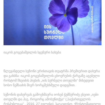
იაკობ გოგებაშვილის სცენური სახება
წლევანდელი სეზონი ერისთავის თეატრმა პრემიერით დახურა
და გახსნა: იაკობ გოგებაშვილის ცხოვრების ქარგაზე აგებული
როსტომ ჩხეიძის პიესის „იის სურნელი თოვლში“ მიხედვით
სოსო ნემსაძის მიერ ხორცშესხმული დადგმით.
სეზონის დახურვას გამოეხმაურა იოსებ ჭუმბურიძე ესეით „იები
თოვლში და ჰაე, როგორც ამოსუნთქვა“ („საქართველოს
რესპუბლიკა“ , 2016, 27 ივლისი), საუკეთესო, ქრესტომათიული