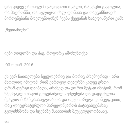
დაე კიდევ ერთხელ მივადევნოთ თვალი, რა კაცნი გვყოლია,
რა პატრონნი, რა სულიერი ძალ-ღონისა და თავგანწირვის
პიროვნებანი მოვლენოდნენ ჩვენს ქვეყანას საბედისწერო ჟამს.
„მედიანიუსი“
---------------------------------------
იები თოვლში და ჰაე, როგორც ამოსუნთქვა
03 ოთხშ. 2016
ეს ვერ ჩაითვლება ჩვეულებრივ და მორიგ პრემიერად - არა
მხოლოდ იმიტომ, რომ ქართულ თეატრში კიდევ ერთი
დრამატურგი დაიბადა, არამედ და უფრო მეტად იმიტომ, რომ
სპექტაკლი იაკობ გოგებაშვილს ეძღვნება და დადგმულია
მკაფიო მიზანდასახულობითა და რეჟისორული კონცეფციით,
რაც ლიტერატურული პირველწყაროს პატივისცემასაც
გულისხმობს და სცენაზე მსახიობის შეუცვლელობასაც.
***