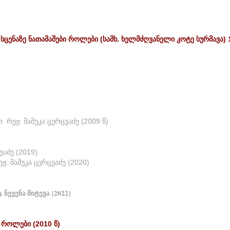
სცენაზე
ნათამაშები
როლები
(
სამხ
.
ხელმძღვანელი
კოტე
სურმავა
)
რეჟ: მამუკა ცერცვაძე (2009 წ)
ვაძე (2019)
ჟ: მამუკა ცერცვაძე (2020)
. ნევენა მიტევა {2022}
როლები
(2010
წ
)