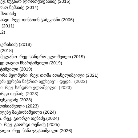
რეჟ: ნუგზარ ლორთქიფანიძე (2015)
სოსო ნემსაძე (2014)
ო შოთაძე
ხავი. რეჟ: თინათინ ჭაბუკიანი (2006)
 (2011)
12)
აკრახიძე (2018)
 (2018)
 მელანო. რეჟ: სანდრო ელოშვილი (2019)
ეჟ: დავით ჩხარტიშვილი (2019)
არტიშვილი
(2019)
 ნორა ჰელმერი. რეჟ: თომა ათანელიშვილი (2021)
ს ყურები ნაჭრით ავუხვიე" - დედა. (2022)
ალი. რეჟ: სანდრო ელოშვილი (2023)
ორგი თენაძე (2023)
ხუსკივაძე (2023)
ვთისიაშვილი (2023)
 ელენე მაცხონაშვილი (2024)
ი. რეჟ: გიორგი თენაძე.(2024)
ი. რეჟ: გიორგი თენაძე (2025)
ი. რეჟ: ნანა ჯავახიშვილი (2026)