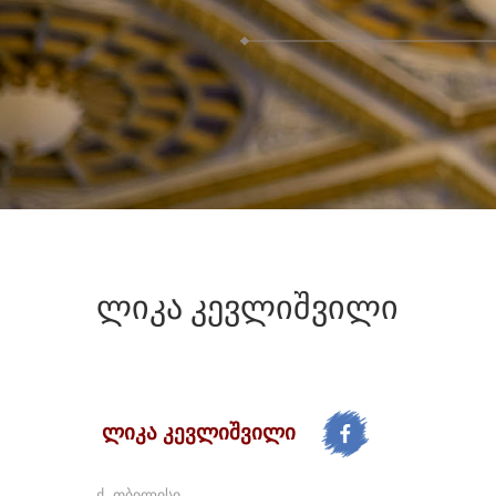
ლიკა
კევლიშვილი
ლიკა კევლიშვილი
ქ. თბილისი