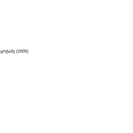
ნკოტაძე (2005)