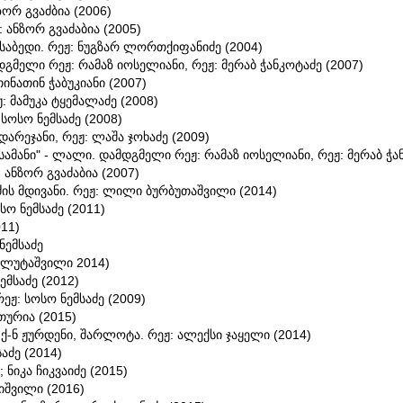
ორ გვაძბია (2006)
 ანზორ გვაძაბია (2005)
ისაბედი. რეჟ: ნუგზარ ლორთქიფანიძე (2004)
გმელი რეჟ: რამაზ იოსელიანი, რეჟ: მერაბ ჭანკოტაძე (2007)
ინათინ ჭაბუკიანი (2007)
: მამუკა ტყემალაძე (2008)
 სოსო ნემსაძე (2008)
დარეჯანი, რეჟ: ლაშა ჯოხაძე (2009)
სამანი" - ლალი. დამდგმელი რეჟ: რამაზ იოსელიანი, რეჟ: მერაბ ჭა
 ანზორ გვაძაბია (2007)
ის მდივანი. რეჟ: ლილი ბურბუთაშვილი (2014)
სო ნემსაძე (2011)
011)
ნემსაძე
 შალუტაშვილი 2014)
ემსაძე (2012)
ეჟ: სოსო ნემსაძე (2009)
თურია (2015)
 ქ-ნ ჟურდენი, შარლოტა. რეჟ: ალექსი ჯაყელი (2014)
საძე (2014)
 ნიკა ჩიკვაიძე (2015)
ბიშვილი (2016)