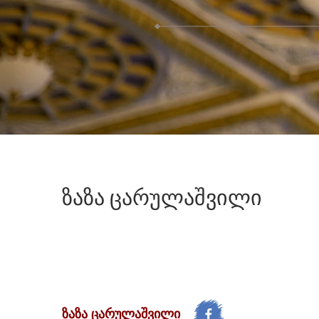
ზაზა
ცარულაშვილი
ზაზა ცარულაშვილი