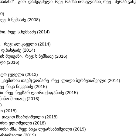
ამანი“ - გიო. დამდგმელი რეჟ: რამაზ იოსელიანი, რეჟ:- მერაბ ჭან
0)
ჟ: ს.ნემსაძე (2008)
რი. რეჟ: ს.ნემსაძე (2014)
. რეჟ: ალ.ჯაყელი (2014)
დ.ბახტაძე (2014)
 მდივანი. რეჟ: ს.ნემსაძე (2016)
ლი (2016)
ატო ჯუღელი (2013)
 კავშირის თავმჯდომარე. რეჟ: ლილი ბურბუთაშვილი (2014)
ჟ: ნიკა ჩიკვაიძე (2015)
ი. რეჟ: ნუგზარ ლორთქიფანიძე (2015)
ნინო შოთაძე (2016)
)
ი (2018)
: დავით ჩხარტიშვილი (2018)
ანდრო ელოშვილი (2018)
როსი ძმა. რეჟ: ნიკა ლუარსაბიშვილი (2019)
ხარტიშვილი (2019)