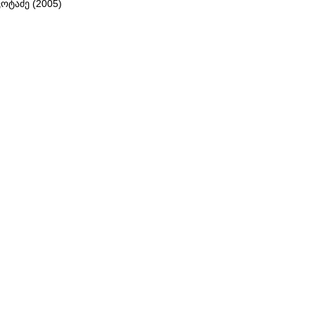
კოტაძე (2005)