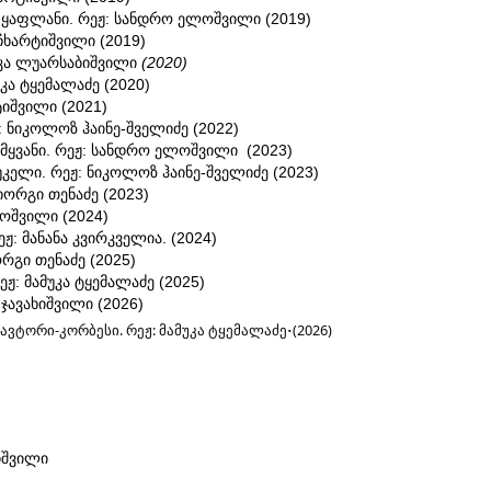
 ყაფლანი. რეჟ: სანდრო ელოშვილი (2019)
 ჩხარტიშვილი (2019)
იკა ლუარსაბიშვილი
(2020)
უკა ტყემალაძე (2020)
ტიშვილი (2021)
ჟ: ნიკოლოზ ჰაინე-შველიძე (2022)
წამყვანი. რეჟ: სანდრო ელოშვილი (2023)
უკელი. რეჟ: ნიკოლოზ ჰაინე-შველიძე (2023)
გიორგი თენაძე (2023)
ლოშვილი (2024)
 მანანა კვირკველია. (2024)
ორგი თენაძე (2025)
ეჟ: მამუკა ტყემალაძე (2025)
ჯავახიშვილი (2026)
.
ავტორი-კორბესი. რეჟ: მამუკა ტყემალაძე
(2026)
იშვილი