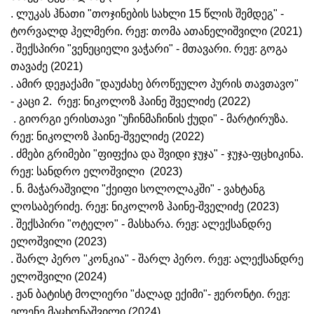
. ლუკას ჰნათი "თოჯინების სახლი 15 წლის შემდეგ" -
ტორვალდ ჰელმერი. რეჟ: თომა ათანელიშვილი (2021)
. შექსპირი "ვენეციელი ვაჭარი" - მთავარი. რეჟ: გოგა
თავაძე (2021)
. ამირ დეჟაქამი "დაუძახე ბროწეულო პურის თავთავო"
- კაცი 2. რეჟ: ნიკოლოზ ჰაინე შველიძე (2022)
. გიორგი ერისთავი "უჩინმაჩინის ქუდი" - მარტირუზა.
რეჟ: ნიკოლოზ ჰაინე-შველიძე (2022)
. ძმები გრიმები "ფიფქია და შვიდი ჯუჯა" - ჯუჯა-ფცხიკინა.
რეჟ: სანდრო ელოშვილი (2023)
. ნ. მაჭარაშვილი "ქეიფი სოლოლაკში" - ვახტანგ
ლოსაბერიძე. რეჟ: ნიკოლოზ ჰაინე-შველიძე (2023)
. შექსპირი "ოტელო" - მასხარა. რეჟ: ალექსანდრე
ელოშვილი (2023)
. შარლ პერო "კონკია" - შარლ პერო. რეჟ: ალექსანდრე
ელოშვილი (2024)
. ჟან ბატისტ მოლიერი "ძალად ექიმი"- ჟერონტი. რეჟ:
ელენე მაცხონაშვილი (2024)