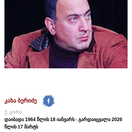
კახა ბერიძე
ქ. გორი
დაიბადა 1964 წლის 18 იანვარს
-
გარდაიცვალა 2026
წლის 17 მარტს