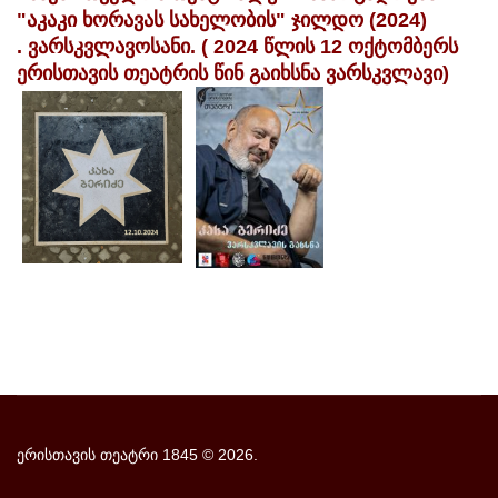
"აკაკი ხორავას სახელობის" ჯილდო (2024)
. ვარსკვლავოსანი. ( 2024 წლის 12 ოქტომბერს
ერისთავის თეატრის წინ გაიხსნა ვარსკვლავი)
ერისთავის თეატრი 1845
©
2026.