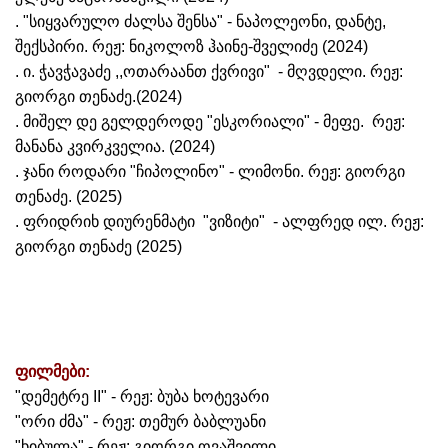
. "სიყვარულო ძალსა შენსა" - ნაპოლეონი, დანტე,
შექსპირი. რეჟ: ნიკოლოზ ჰაინე-შველიძე (2024)
. ი. ჭავჭავაძე ,,ოთარაანთ ქვრივი" - მღვდელი. რეჟ:
გიორგი თენაძე.(2024)
.
მიშელ დე გელდეროდე "ესკორიალი" - მეფე. რეჟ:
მანანა კვირკველია. (2024)
. ჯანი როდარი "ჩიპოლინო" - ლიმონი. რეჟ: გიორგი
თენაძე. (2025)
.
ფრიდრიხ დიურენმა
ტი "ვიზიტი" - ალფრედ ილ. რეჟ:
გიორგი თენაძე (2025)
ფილმები:
"დემეტრე II" - რეჟ: ბუბა ხოტევარი
"ორი ძმა" - რეჟ: თემურ ბაბლუანი
"ხიბულა" - რეჟ: გიორგი ოვაშვილი