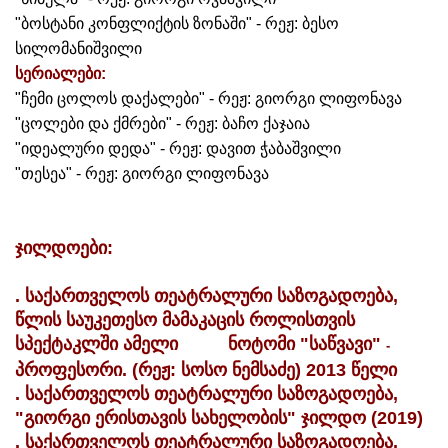
"ბოსტანი კონფლიქტის ზონაში" - რეჟ: ბესო
სილომანიშვილი
სერიალები:
"ჩემი ცოლოს დაქალები" - რეჟ: გიორგი ლიფონავა
"ცოლები და ქმრები" - რეჟ: ბაჩო ქაჯაია
"იდეალური დედა" - რეჟ: დავით ჭაბაშვილი
"თესეა" - რეჟ: გიორგი ლიფონავა
ჯილდოები:
. საქართველოს თეატრალური საზოგადოება,
წლის საუკეთესო მამაკაცის როლისთვის
სპექტაკლში ამელი ნოტომი "საწვავი"
-
პროფესორი. (რეჟ: სოსო ნემსაძე) 2013 წელი
. საქართველოს თეატრალური საზოგადოება,
"გიორგი ერისთავის სახელობის" ჯილდო (2019)
. საქართველოს თეატრალური საზოგადოება.