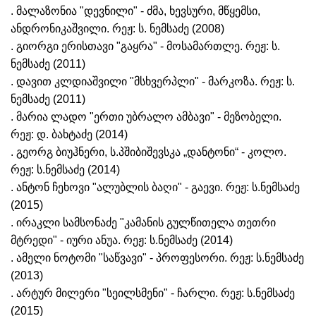
. მალაზონია "დევნილი" - ძმა, ხევსური, მწყემსი,
ანდრონიკაშვილი. რეჟ: ს. ნემსაძე (2008)
. გიორგი ერისთავი "გაყრა" - მოსამართლე. რეჟ: ს.
ნემსაძე (2011)
. დავით კლდიაშვილი "მსხვერპლი" - მარკოზა. რეჟ: ს.
ნემსაძე (2011)
. მარია ლადო "ერთი უბრალო ამბავი" - მეზობელი.
რეჟ: დ. ბახტაძე (2014)
. გეორგ ბიუჰნერი, ს.პშიბიშევსკა „დანტონი“ - კოლო.
რეჟ: ს.ნემსაძე (2014)
. ანტონ ჩეხოვი "ალუბლის ბაღი" - გაევი. რეჟ: ს.ნემსაძე
(2015)
. ირაკლი სამსონაძე "კამანის გულწითელა თეთრი
მტრედი" - იური ანუა. რეჟ: ს.ნემსაძე (2014)
. ამელი ნოტომი "საწვავი" - პროფესორი. რეჟ: ს.ნემსაძე
(2013)
. არტურ მილერი "სეილსმენი" - ჩარლი. რეჟ: ს.ნემსაძე
(2015)