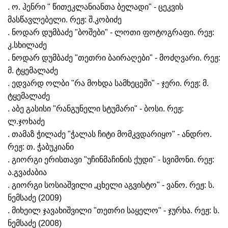
. ო. ჰენრი " წითეკლანიანთა ბელადი" - ცეკვის
მასწავლებელი. რეჟ: შ.კობიძე
. ნოდარ დუმბაძე "ბოშები" - ლოთი ფოტოგრაფი. რეჟ:
კ.სხილაძე
. ნოდარ დუმბაძე "თეთრი ბაირაღები" - მოძღვარი. რეჟ:
მ. ტყემალაძე
. ედვარდ ოლბი "რა მოხდა სამხეცეში" - ჯერი. რეჟ: მ.
ტყემალაძე
. აბე გასისი "რანგუნელი სტუმარი" - ბოსი. რეჟ:
ლ.ჯოხაძე
. თამაზ ჭილაძე "ჭალას ჩიტი მომკვდარიყო" - ანდრო.
რეჟ: თ. ჭაბუკიანი
. გიორგი ერისთავი "უჩინმაჩინის ქუდი" - სვიმონი. რეჟ:
ა.გვაძაბია
. გიორგი სოსიაშვილი „ცხელი აგვისტო" - ვანო. რეჟ: ს.
ნემსაძე (2009)
. მიხეილ ჯავახიშვილი "თეთრი საყელო" - ჯურხა. რეჟ: ს.
ნემსაძე (2008)