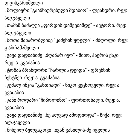
დ.ცისკარიშვილი
. მოლიერი "გააზნაურებული მდაბიო" - ლეანდრი. რეჟ:
ალ.ჯაყელი
. თამაზ ბაძაღუა ,,ფარდის დაშვებამდე" - ავტორი. რეჟ:
ალ. ჯაყელი
. შოთა მახარობლიძე "კამეჩის უღელი" - მძღოლი. რეჟ:
გ.აბრამაშვილი
. ვაჟა დადიანიძე ,,ზღაპარ იყო" - მიხო, ჰაერის ქაჯი.
რეჟ: ა. გვაძაბია
. ტომას ბრანდორი "ჩარლის დეიდა" - ფრენსის
ჩესტნეი. რეჟ: ა. გვაძაბია
. ჯემალ ინჯია "განთიადი" - ნიკო კეცხოველი. რეჟ: ა.
გვაძაბია
. ჯანი როდარი "ჩიპოლინო" - ფორთოხალი. რეჟ: ა.
გვაძაბია
. ვაჟა დადიანიძე ,,ხე ალვად ამოდიოდა" - წიქა. რეჟ:
ალ.ჯაყელი
. მიხეილ ბულგაკოვი ,,ივან ვასილის-ძე იცვლის